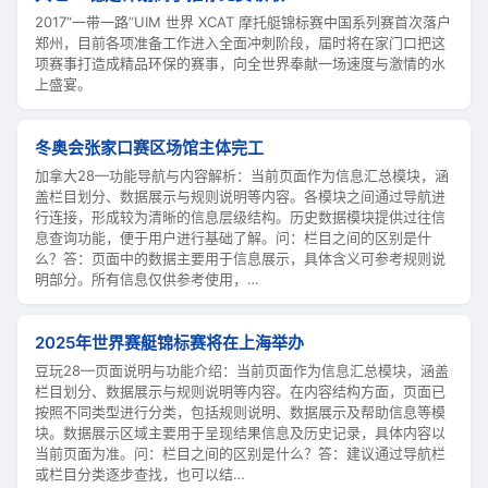
2017“一带一路”UIM 世界 XCAT 摩托艇锦标赛中国系列赛首次落户
郑州，目前各项准备工作进入全面冲刺阶段，届时将在家门口把这
项赛事打造成精品环保的赛事，向全世界奉献一场速度与激情的水
上盛宴。
冬奥会张家口赛区场馆主体完工
加拿大28—功能导航与内容解析：当前页面作为信息汇总模块，涵
盖栏目划分、数据展示与规则说明等内容。各模块之间通过导航进
行连接，形成较为清晰的信息层级结构。历史数据模块提供过往信
息查询功能，便于用户进行基础了解。问：栏目之间的区别是什
么？答：页面中的数据主要用于信息展示，具体含义可参考规则说
明部分。所有信息仅供参考使用，…
2025年世界赛艇锦标赛将在上海举办
豆玩28—页面说明与功能介绍：当前页面作为信息汇总模块，涵盖
栏目划分、数据展示与规则说明等内容。在内容结构方面，页面已
按照不同类型进行分类，包括规则说明、数据展示及帮助信息等模
块。数据展示区域主要用于呈现结果信息及历史记录，具体内容以
当前页面为准。问：栏目之间的区别是什么？答：建议通过导航栏
或栏目分类逐步查找，也可以结…